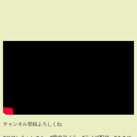
チャンネル登録よろしくね