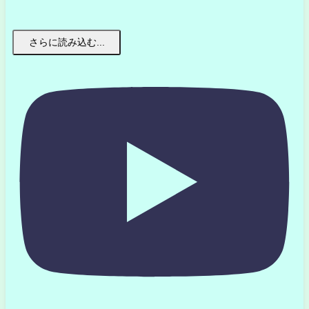
さらに読み込む...