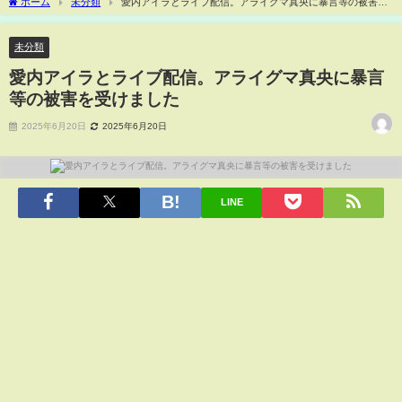
ホーム
未分類
愛内アイラとライブ配信。アライグマ真央に暴言等の被害を
受けました
未分類
愛内アイラとライブ配信。アライグマ真央に暴言
等の被害を受けました
2025年6月20日
2025年6月20日
LINE