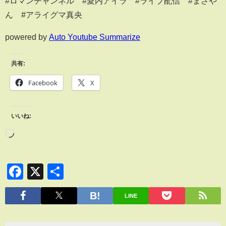
#ロマンチャンネル #愛内アイラ #ライブ配信 #まさや
ん #アライグマ真央
powered by
Auto Youtube Summarize
共有:
Facebook
X
いいね:
Facebook
X
共
有
LINE