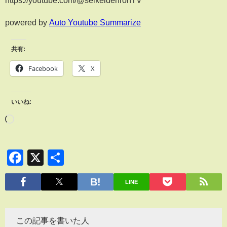
powered by
Auto Youtube Summarize
共有:
Facebook
X
いいね:
Facebook
X
共
有
LINE
この記事を書いた人