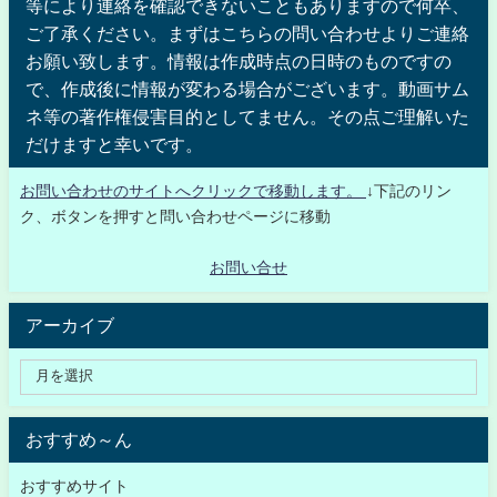
等により連絡を確認できないこともありますので何卒、
ご了承ください。まずはこちらの問い合わせよりご連絡
お願い致します。情報は作成時点の日時のものですの
で、作成後に情報が変わる場合がございます。動画サム
ネ等の著作権侵害目的としてません。その点ご理解いた
だけますと幸いです。
お問い合わせのサイトへクリックで移動します。
↓下記のリン
ク、ボタンを押すと問い合わせページに移動
お問い合せ
アーカイブ
おすすめ～ん
おすすめサイト