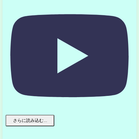
さらに読み込む...