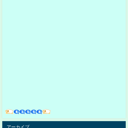
アーカイブ