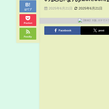
2025年6月21日
2025年6月21日
はてブ
Pocket
Facebook
post
Feedly