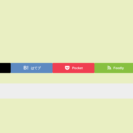
はてブ
Pocket
Feedly