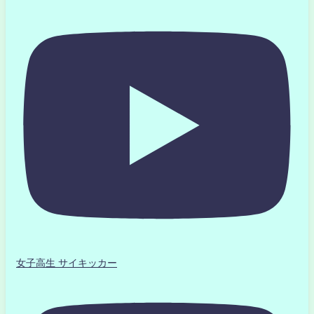
女子高生 サイキッカー