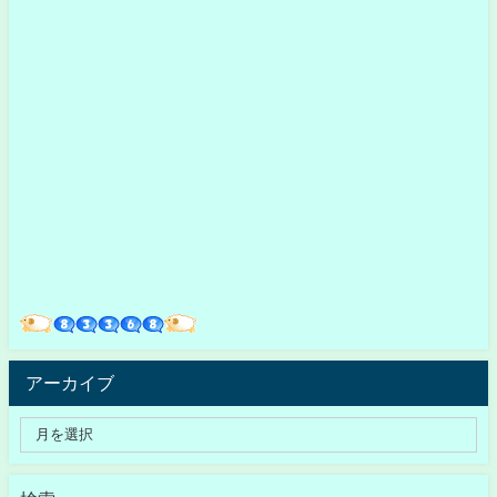
アーカイブ