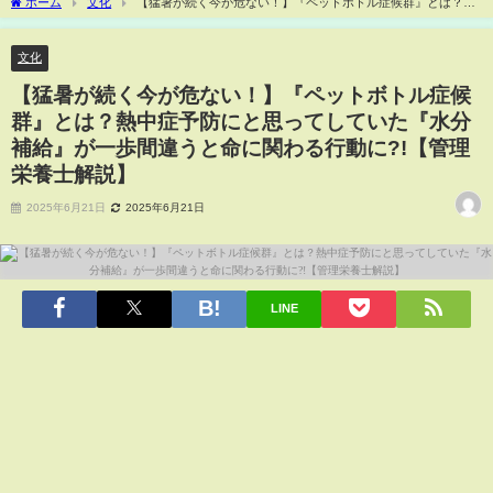
ホーム
文化
【猛暑が続く今が危ない！】『ペットボトル症候群』とは？熱
中症予防にと思ってしていた『水分補給』が一歩間違うと命に関わる行動に?!【管理栄
養士解説】
文化
【猛暑が続く今が危ない！】『ペットボトル症候
群』とは？熱中症予防にと思ってしていた『水分
補給』が一歩間違うと命に関わる行動に?!【管理
栄養士解説】
2025年6月21日
2025年6月21日
LINE