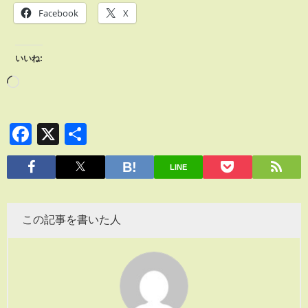
Facebook
X
いいね:
Facebook
X
共
有
LINE
この記事を書いた人