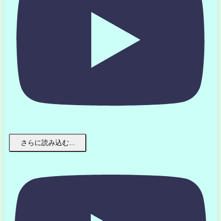
さらに読み込む...