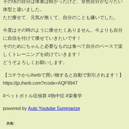
その頃の自分は体重は軽かったけど、全然自分がなりたい
体型と違いました。
ただ痩せて、元気が無くて、自分のことも嫌いでした。
今度はその時のように痩せたくありません。今よりも自分
に自信を付けて痩せていきたいです！
そのためにちゃんと必要なものは食べて自分のペースで楽
しくトレーニングを続けていきます！
どうぞよろしくお願いします。
【コチラからiherbで買い物すると自動で割引されます！】
https://jp.iherb.com?rcode=AQF9947
#ペットボトル症候群 #熱中症 #栄養学
powered by
Auto Youtube Summarize
共有: