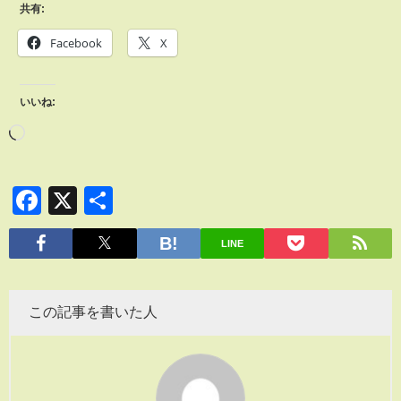
共有:
Facebook
X
いいね:
Facebook
X
共
有
LINE
この記事を書いた人