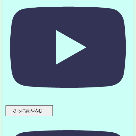
さらに読み込む...