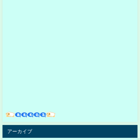
アーカイブ