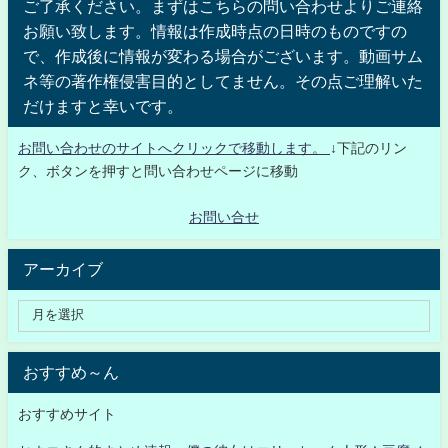
ご了承ください。まずはこちらの問い合わせよりご連絡
お願い致します。情報は作成時点の日時のものですの
で、作成後に情報が変わる場合がございます。動画サム
ネ等の著作権侵害目的としてません。その点ご理解いた
だけますと幸いです。
お問い合わせのサイトへクリックで移動します。
↓下記のリン
ク、ボタンを押すと問い合わせページに移動
お問い合せ
アーカイブ
おすすめ～ん
おすすめサイト