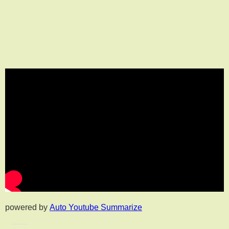
powered by
Auto Youtube Summarize