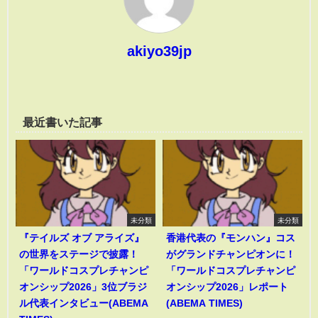
akiyo39jp
最近書いた記事
未分類
未分類
『テイルズ オブ アライズ』
香港代表の『モンハン』コス
の世界をステージで披露！
がグランドチャンピオンに！
「ワールドコスプレチャンピ
「ワールドコスプレチャンピ
オンシップ2026」3位ブラジ
オンシップ2026」レポート
ル代表インタビュー(ABEMA
(ABEMA TIMES)