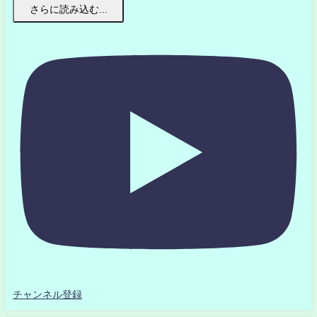
さらに読み込む...
チャンネル登録