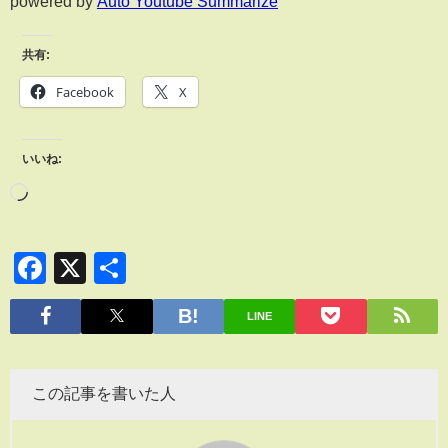
powered by
Auto Youtube Summarize
共有:
Facebook
X
いいね:
Facebook
X
共
有
LINE
この記事を書いた人