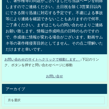
て、著作権等の問題がございましたら当該ページを削除
しますのでご連絡ください。土日祝を除く3営業日以内
にできる限り迅速に対応する予定です。不慮による事故
等により連絡を確認できないこともありますので何卒、
ご了承ください。まずはこちらの問い合わせよりご連絡
お願い致します。情報は作成時点の日時のものですの
で、作成後に情報が変わる場合がございます。動画サム
ネ等の著作権侵害目的としてません。その点ご理解いた
だけますと幸いです。
お問い合わせのサイトへクリックで移動します。
↓下記のリン
ク、ボタンを押すと問い合わせページに移動
お問い合せ
アーカイブ