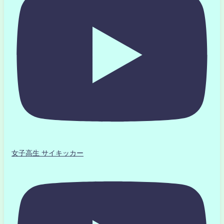
女子高生 サイキッカー