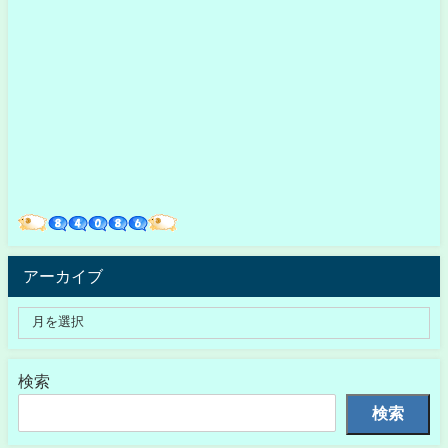
アーカイブ
検索
検索