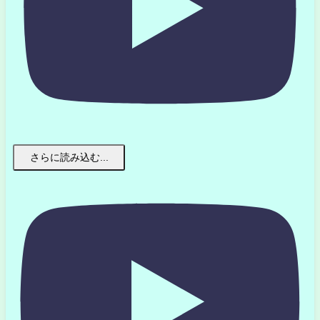
さらに読み込む...