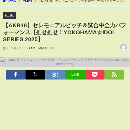
ホーム
AKB48
【AKB48】セレモニアルピッチ＆試合中全力パフォーマンス
【推せ推せ！YOKOHAMA☆IDOL SERIES 2025】
AKB48
【AKB48】セレモニアルピッチ＆試合中全力パフ
ォーマンス【推せ推せ！YOKOHAMA☆IDOL
SERIES 2025】
2025年6月21日
2025年6月21日
LINE