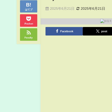
2025年6月21日
2025年6月21日
はてブ
Pocket
Facebook
post
Feedly