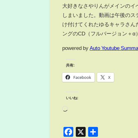
大好きなさやりんがメインのイ
しまいました。動画は午後のス
け付けてくれたゆるキャラさん
ングのCD（フルバージョン＋
powered by
Auto Youtube Summa
共有:
Facebook
X
いいね:
Facebook
X
共