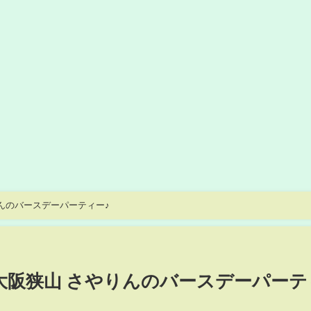
りんのバースデーパーティー♪
 大阪狭山 さやりんのバースデーパーテ