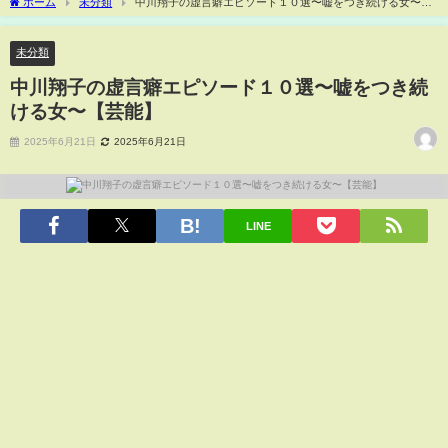
ホーム
未分類
中川翔子の虚言癖エピソード１０選〜嘘をつき続ける女〜
【芸能】
未分類
中川翔子の虚言癖エピソード１０選〜嘘をつき続
ける女〜【芸能】
2025年6月21日
2025年6月21日
LINE