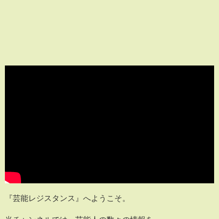
『芸能レジスタンス』へようこそ。