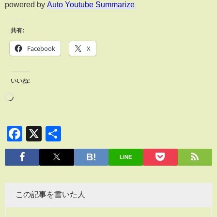
powered by
Auto Youtube Summarize
共有:
Facebook
X
いいね:
Facebook
X
共
有
LINE
この記事を書いた人