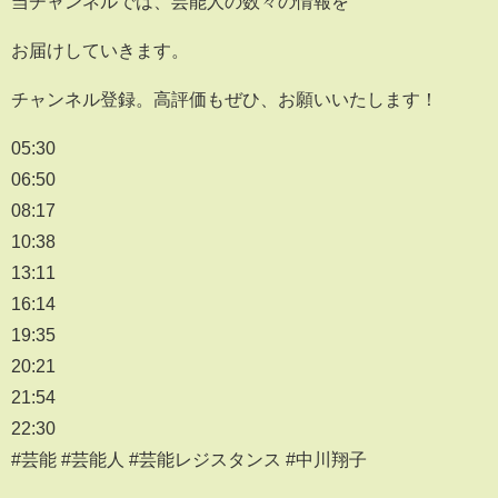
当チャンネルでは、芸能人の数々の情報を
お届けしていきます。
チャンネル登録。高評価もぜひ、お願いいたします！
05:30
06:50
08:17
10:38
13:11
16:14
19:35
20:21
21:54
22:30
#芸能 #芸能人 #芸能レジスタンス #中川翔子