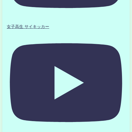
女子高生 サイキッカー