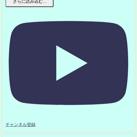
さらに読み込む...
チャンネル登録