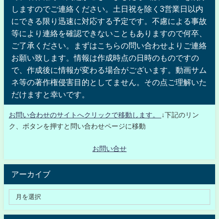
しますのでご連絡ください。土日祝を除く3営業日以内
にできる限り迅速に対応する予定です。不慮による事故
等により連絡を確認できないこともありますので何卒、
ご了承ください。まずはこちらの問い合わせよりご連絡
お願い致します。情報は作成時点の日時のものですの
で、作成後に情報が変わる場合がございます。動画サム
ネ等の著作権侵害目的としてません。その点ご理解いた
だけますと幸いです。
お問い合わせのサイトへクリックで移動します。
↓下記のリン
ク、ボタンを押すと問い合わせページに移動
お問い合せ
アーカイブ