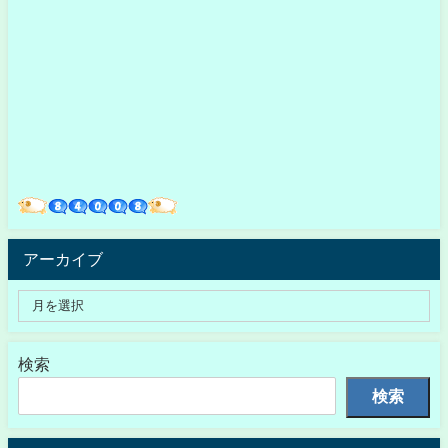
アーカイブ
検索
検索