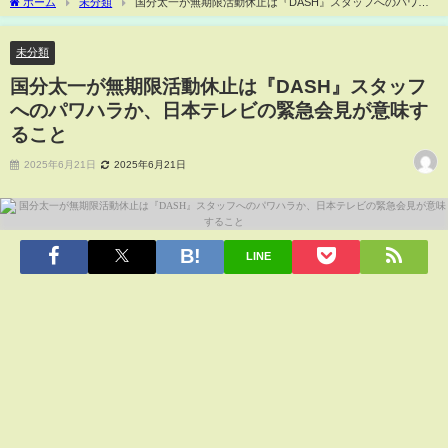
ホーム
未分類
国分太一が無期限活動休止は『DASH』スタッフへのパワハ
ラか、日本テレビの緊急会見が意味すること
未分類
国分太一が無期限活動休止は『DASH』スタッフ
へのパワハラか、日本テレビの緊急会見が意味す
ること
2025年6月21日
2025年6月21日
LINE