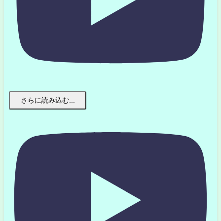
さらに読み込む...