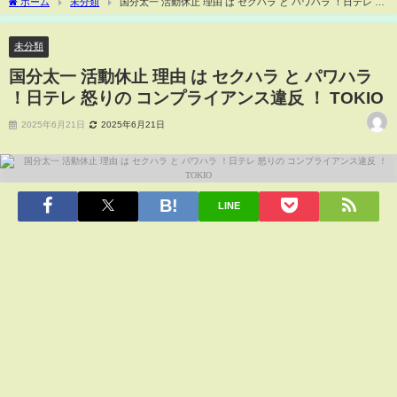
ホーム
未分類
国分太一 活動休止 理由 は セクハラ と パワハラ ！日テレ 怒
りの コンプライアンス違反 ！ TOKIO
未分類
国分太一 活動休止 理由 は セクハラ と パワハラ
！日テレ 怒りの コンプライアンス違反 ！ TOKIO
2025年6月21日
2025年6月21日
LINE