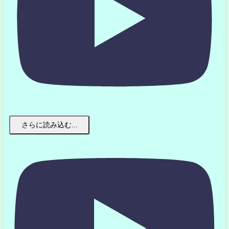
さらに読み込む...