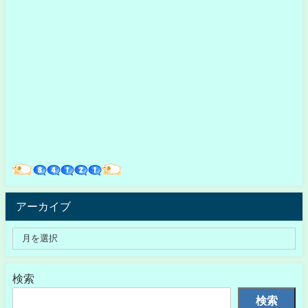
アーカイブ
検索
検索