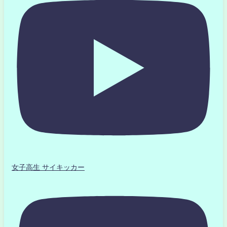
女子高生 サイキッカー