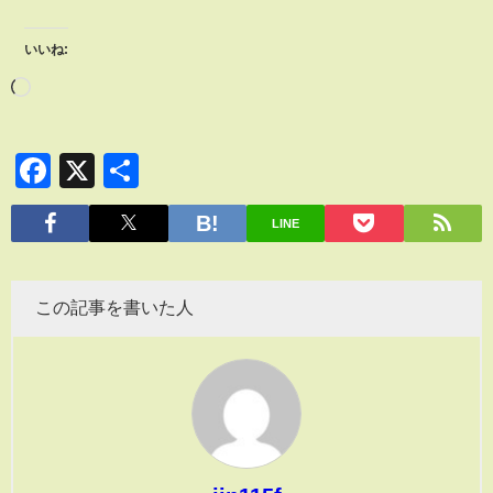
いいね:
Facebook
X
共
有
LINE
この記事を書いた人