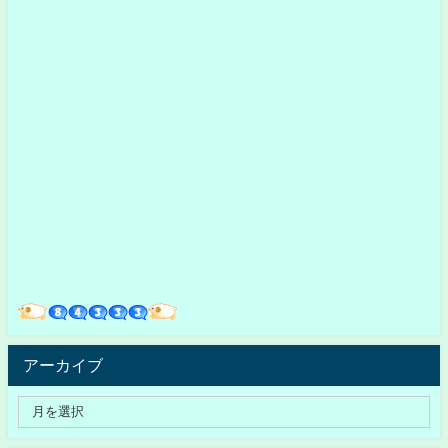
アーカイブ