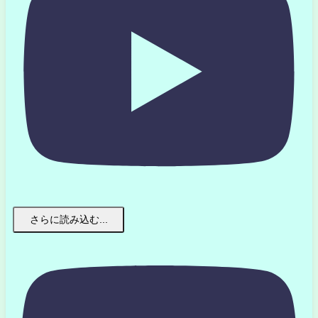
さらに読み込む...