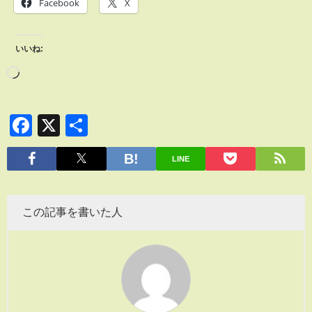
Facebook
X
いいね:
Facebook
X
共
有
LINE
この記事を書いた人