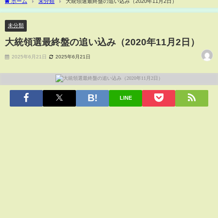
ホーム
未分類
大統領選最終盤の追い込み（2020年11月2日）
未分類
大統領選最終盤の追い込み（2020年11月2日）
2025年6月21日
2025年6月21日
LINE