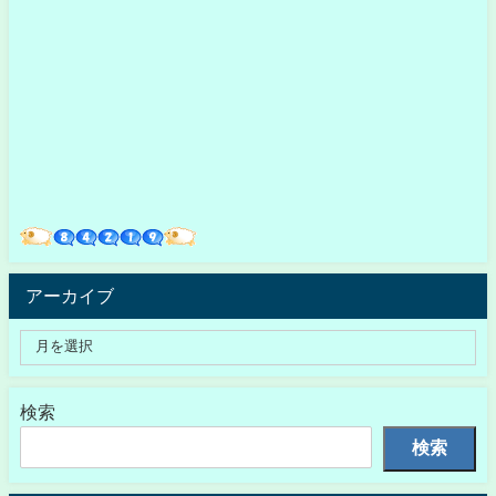
アーカイブ
検索
検索