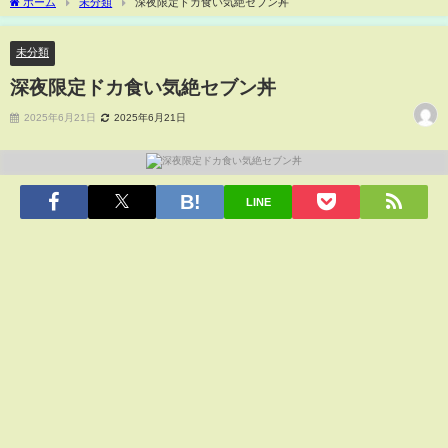
ホーム
未分類
深夜限定ドカ食い気絶セブン丼
未分類
深夜限定ドカ食い気絶セブン丼
2025年6月21日
2025年6月21日
LINE