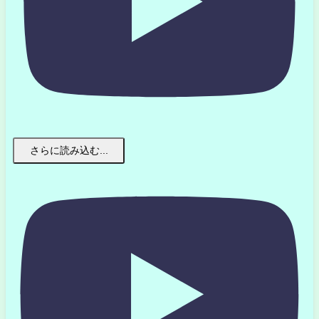
さらに読み込む...