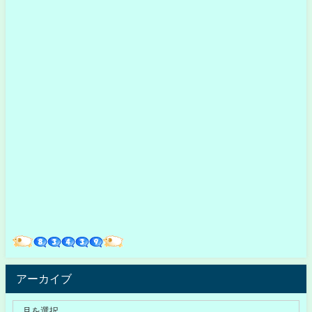
アーカイブ