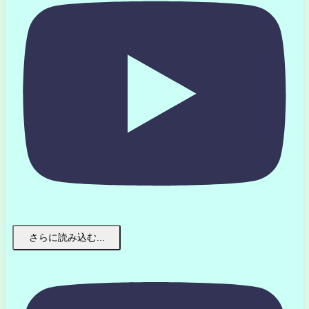
さらに読み込む...