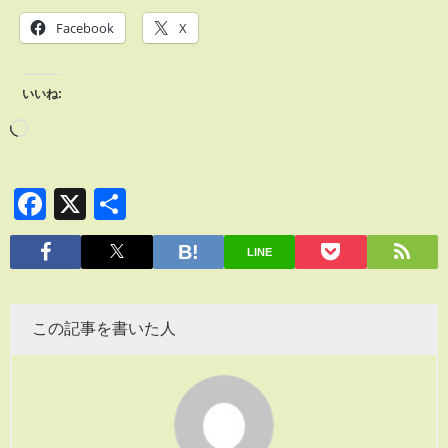
Facebook
X
いいね:
Facebook
X
共
有
LINE
この記事を書いた人