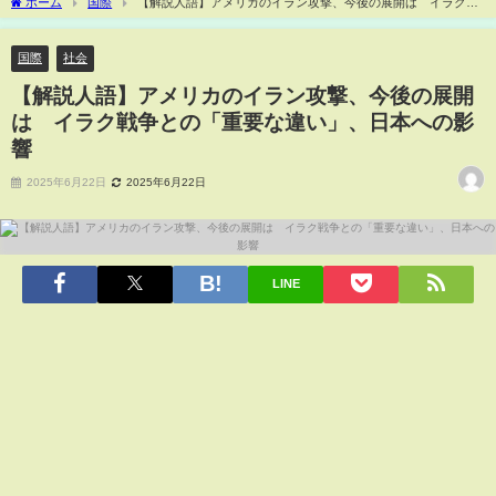
ホーム
国際
【解説人語】アメリカのイラン攻撃、今後の展開は イラク戦
争との「重要な違い」、日本への影響
国際
社会
【解説人語】アメリカのイラン攻撃、今後の展開
は イラク戦争との「重要な違い」、日本への影
響
2025年6月22日
2025年6月22日
LINE