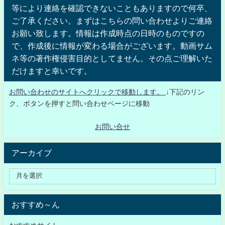
等により連絡を確認できないこともありますので何卒、
ご了承ください。まずはこちらの問い合わせよりご連絡
お願い致します。情報は作成時点の日時のものですの
で、作成後に情報が変わる場合がございます。動画サム
ネ等の著作権侵害目的としてません。その点ご理解いた
だけますと幸いです。
お問い合わせのサイトへクリックで移動します。
↓下記のリン
ク、ボタンを押すと問い合わせページに移動
お問い合せ
アーカイブ
おすすめ～ん