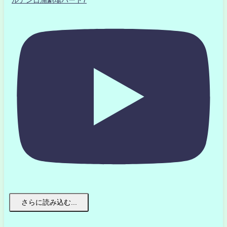
さらに読み込む...