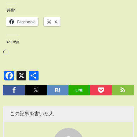
共有:
Facebook
X
いいね:
Facebook
X
共
有
LINE
この記事を書いた人