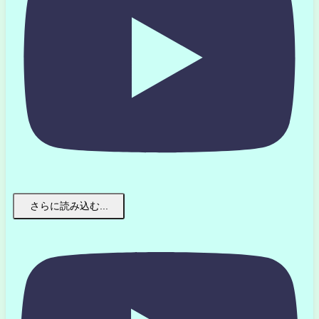
さらに読み込む...