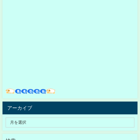
アーカイブ