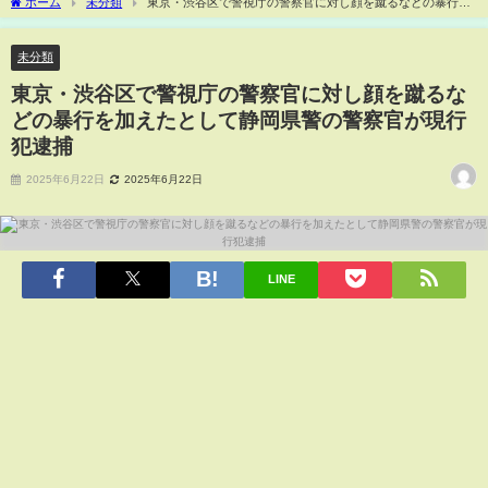
ホーム
未分類
東京・渋谷区で警視庁の警察官に対し顔を蹴るなどの暴行を
加えたとして静岡県警の警察官が現行犯逮捕
未分類
東京・渋谷区で警視庁の警察官に対し顔を蹴るな
どの暴行を加えたとして静岡県警の警察官が現行
犯逮捕
2025年6月22日
2025年6月22日
LINE