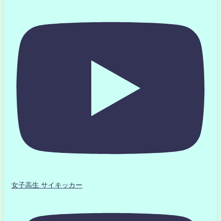
女子高生 サイキッカー