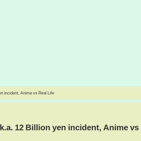
 incident, Anime vs Real Life
. 12 Billion yen incident, Anime vs