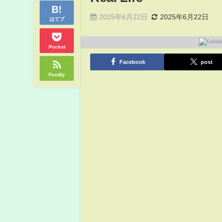
2025年6月22日
2025年6月22日
はてブ
Pocket
Facebook
post
Feedly