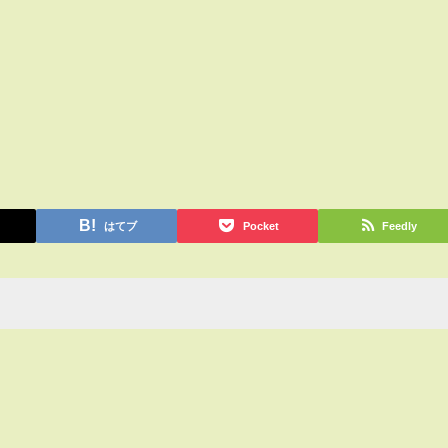
はてブ
Pocket
Feedly