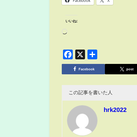
Facebook
X
いいね:
Facebook
X
共
有
Facebook
post
この記事を書いた人
hrk2022