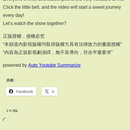
Click the little bell, and the video will start a sweet journey
every day!
Let’s watch the show together?
正版授權，侵權必究
“本頻道內影視版權均取得版權方具有法律效力的書面授權”
“內容為正規影視劇演繹，無不良導向，符合平臺要求”
powered by
Auto Youtube Summarize
共有:
Facebook
X
いいね: