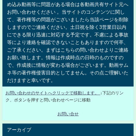
め込み動画等に問題がある場合は各動画共有サイト元へ
お問い合わせください 。当サイトのコンテンツに関し
て、著作権等の問題がございましたら当該ページを削除
しますのでご連絡ください。土日祝を除く3営業日以内
にできる限り迅速に対応する予定です。不慮による事故
等により連絡を確認できないこともありますので何卒、
ご了承ください。まずはこちらの問い合わせよりご連絡
お願い致します。情報は作成時点の日時のものですの
で、作成後に情報が変わる場合がございます。動画サム
ネ等の著作権侵害目的としてません。その点ご理解いた
だけますと幸いです。
お問い合わせのサイトへクリックで移動します。
↓下記のリン
ク、ボタンを押すと問い合わせページに移動
お問い合せ
アーカイブ