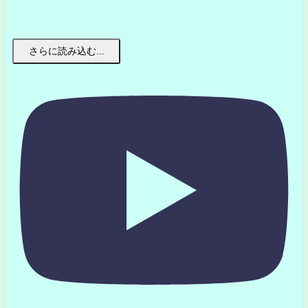
さらに読み込む...