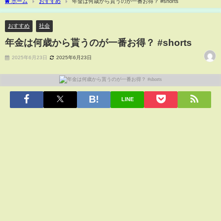
ホーム
おすすめ
年金は何歳から貰うのが一番お得？ #shorts
おすすめ
社会
年金は何歳から貰うのが一番お得？ #shorts
2025年6月23日
2025年6月23日
LINE