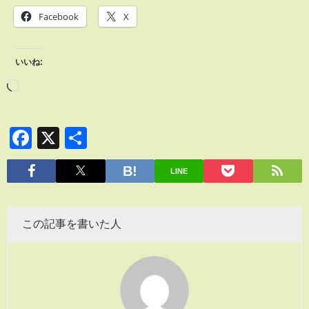
Facebook
X
いいね:
Facebook
X
共
有
LINE
この記事を書いた人