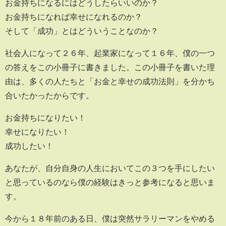
お金持ちになるにはどうしたらいいのか？
お金持ちになれば幸せになれるのか？
そして「成功」とはどういうことなのか？
社会人になって２６年、起業家になって１６年、僕の一つ
の答えをこの小冊子に書きました。この小冊子を書いた理
由は、多くの人たちと「お金と幸せの成功法則」を分かち
合いたかったからです。
お金持ちになりたい！
幸せになりたい！
成功したい！
あなたが、自分自身の人生においてこの３つを手にしたい
と思っているのなら僕の経験はきっと参考になると思いま
す。
今から１８年前のある日、僕は突然サラリーマンをやめる