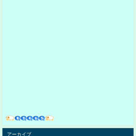
アーカイブ