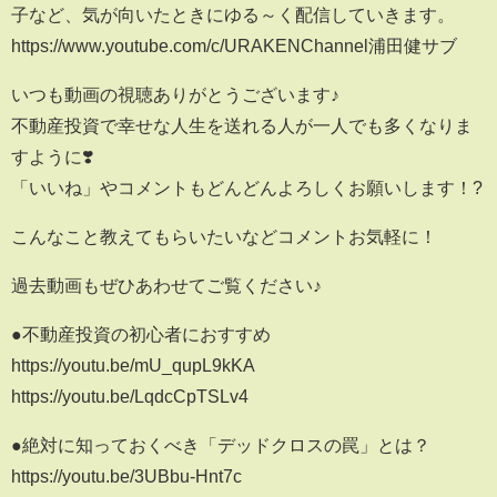
子など、気が向いたときにゆる～く配信していきます。
https://www.youtube.com/c/URAKENChannel浦田健サブ
いつも動画の視聴ありがとうございます♪
不動産投資で幸せな人生を送れる人が一人でも多くなりま
すように❣️
「いいね」やコメントもどんどんよろしくお願いします！?
こんなこと教えてもらいたいなどコメントお気軽に！
過去動画もぜひあわせてご覧ください♪
●不動産投資の初心者におすすめ
https://youtu.be/mU_qupL9kKA
https://youtu.be/LqdcCpTSLv4
●絶対に知っておくべき「デッドクロスの罠」とは？
https://youtu.be/3UBbu-Hnt7c