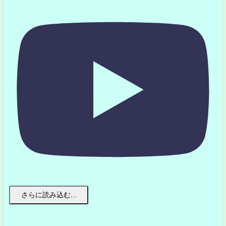
さらに読み込む...