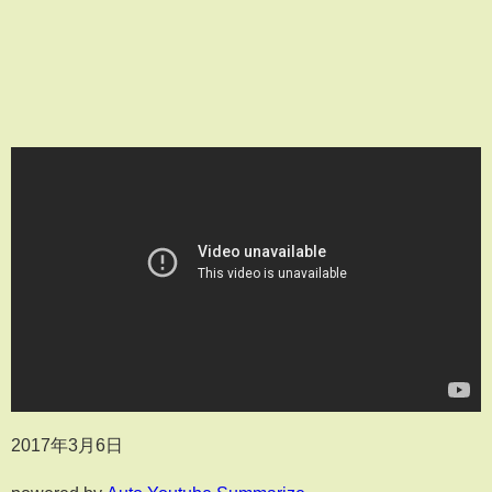
2017年3月6日