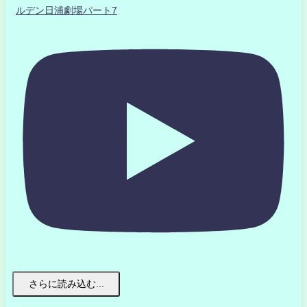
ルデン日浦劇場パート7
さらに読み込む...