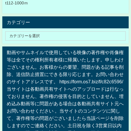
t112-1000ｍ
カテゴリー
動画やサムネイルで使用している映像の著作権や肖像権
等は全てその権利所有者様に帰属いたします。申しわけ
ございません。お客様からの要望、問題がある記事を削
除、送信防止措置にできる限り応じます。お問い合わせ
のサイトアドレスです。 https://form.os7.biz/f/c82c6596/
当サイトは各動画共有サイトへのアップロードは行なっ
ておりません、著作権の侵害を目的としていません、埋
め込み動画等に問題がある場合は各動画共有サイト元へ
お問い合わせください 。当サイトのコンテンツに関し
て、著作権等の問題がございましたら当該ページを削除
しますのでご連絡ください。土日祝を除く3営業日以内