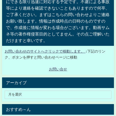
にできる限り迅速に対応する予定です。不慮による事故
等により連絡を確認できないこともありますので何卒、
ご了承ください。まずはこちらの問い合わせよりご連絡
お願い致します。情報は作成時点の日時のものですの
で、作成後に情報が変わる場合がございます。動画サム
ネ等の著作権侵害目的としてません。その点ご理解いた
だけますと幸いです。
お問い合わせのサイトへクリックで移動します。
↓下記のリン
ク、ボタンを押すと問い合わせページに移動
お問い合せ
アーカイブ
おすすめ～ん