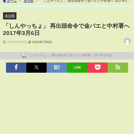
ホーム
未分類
「しんやっちょ」 再出頭命令で金バエと中村署へ 2017年3月
6日
未分類
「しんやっちょ」 再出頭命令で金バエと中村署へ
2017年3月6日
2025年7月6日
2025年7月6日
LINE