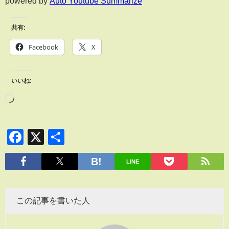
powered by
Auto Youtube Summarize
共有:
Facebook
X
いいね:
Facebook
X
共
有
LINE
この記事を書いた人