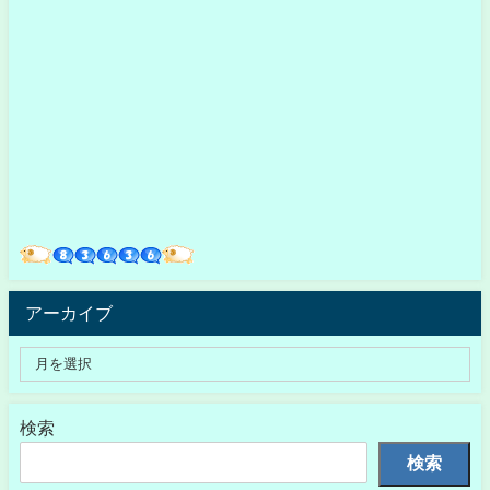
アーカイブ
検索
検索