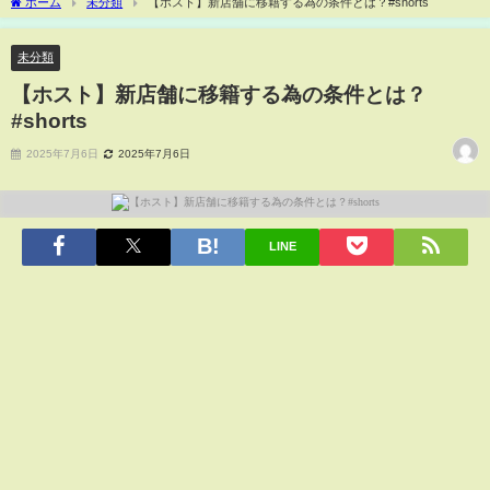
ホーム
未分類
【ホスト】新店舗に移籍する為の条件とは？#shorts
未分類
【ホスト】新店舗に移籍する為の条件とは？
#shorts
2025年7月6日
2025年7月6日
LINE