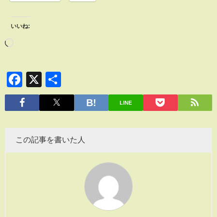
いいね:
Facebook
X
共
有
LINE
この記事を書いた人