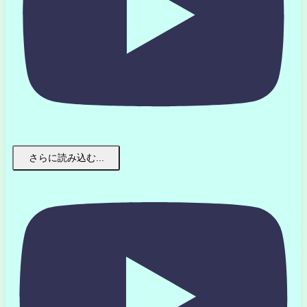
さらに読み込む...