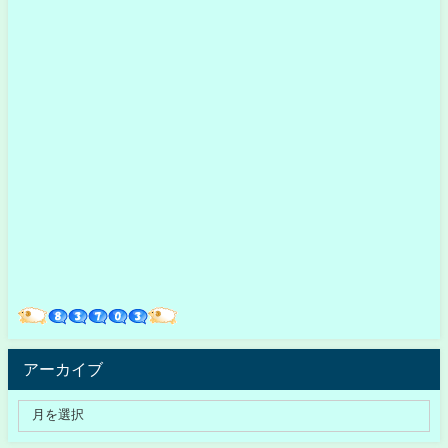
アーカイブ