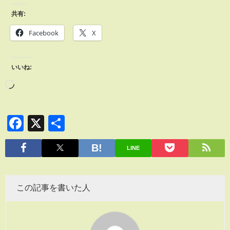
共有:
Facebook
X
いいね:
Facebook
X
共
有
LINE
この記事を書いた人