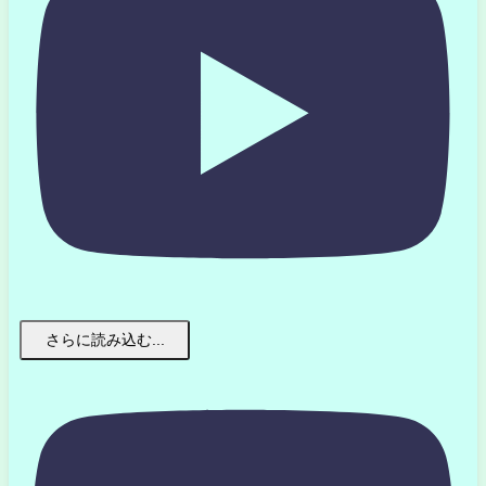
さらに読み込む...