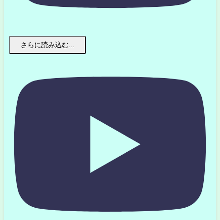
さらに読み込む...