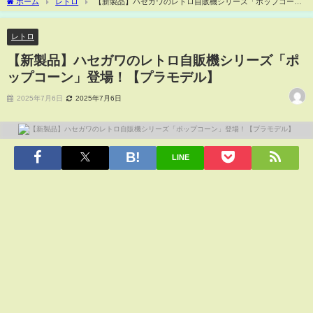
ホーム
レトロ
【新製品】ハセガワのレトロ自販機シリーズ「ポップコー
ン」登場！【プラモデル】
レトロ
【新製品】ハセガワのレトロ自販機シリーズ「ポ
ップコーン」登場！【プラモデル】
2025年7月6日
2025年7月6日
LINE