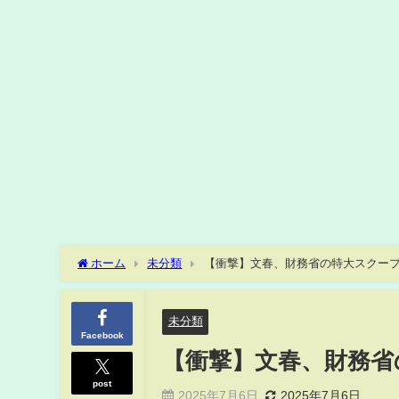
ホーム
未分類
【衝撃】文春、財務省の特大スクー
未分類
Facebook
【衝撃】文春、財務省
post
2025年7月6日
2025年7月6日