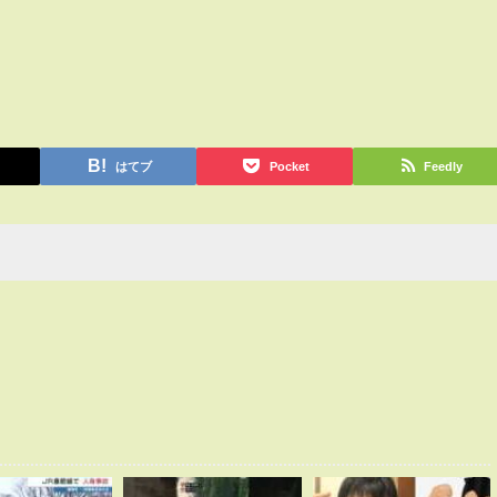
はてブ
Pocket
Feedly