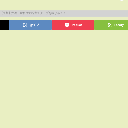
はてブ
Pocket
Feedly