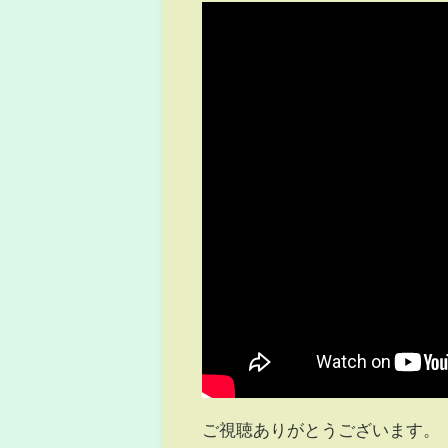
ご視聴ありがとうございます。