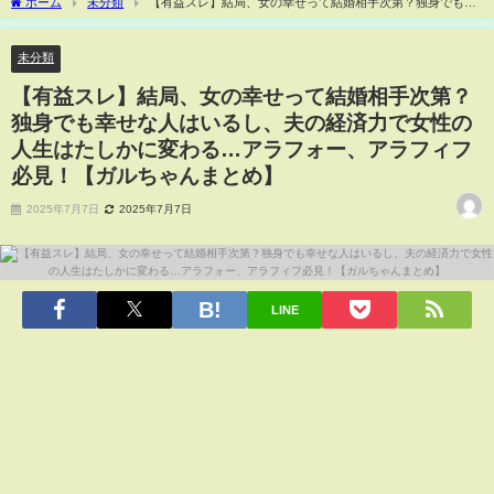
ホーム
未分類
【有益スレ】結局、女の幸せって結婚相手次第？独身でも幸
せな人はいるし、夫の経済力で女性の人生はたしかに変わる…アラフォー、アラフィ
フ必見！【ガルちゃんまとめ】
未分類
【有益スレ】結局、女の幸せって結婚相手次第？
独身でも幸せな人はいるし、夫の経済力で女性の
人生はたしかに変わる…アラフォー、アラフィフ
必見！【ガルちゃんまとめ】
2025年7月7日
2025年7月7日
LINE