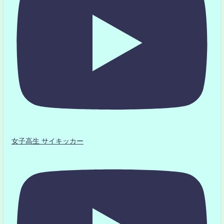
女子高生 サイキッカー