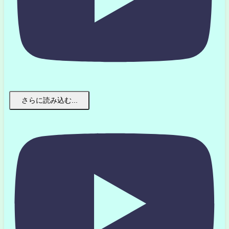
さらに読み込む...