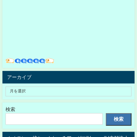
アーカイブ
検索
検索