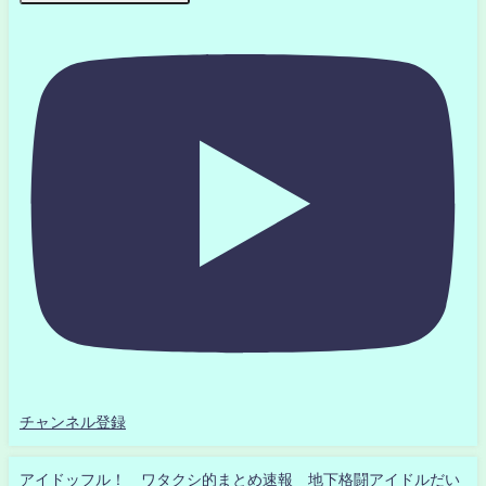
チャンネル登録
アイドッフル！ ワタクシ的まとめ速報 地下格闘アイドルだい