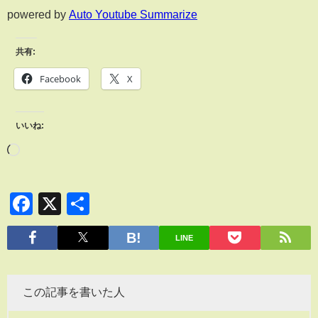
powered by
Auto Youtube Summarize
共有:
Facebook
X
いいね:
Facebook
X
共
有
LINE
この記事を書いた人