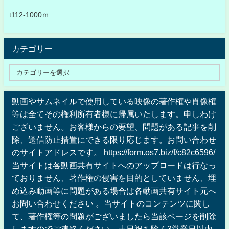
t112-1000ｍ
カテゴリー
動画やサムネイルで使用している映像の著作権や肖像権
等は全てその権利所有者様に帰属いたします。申しわけ
ございません。お客様からの要望、問題がある記事を削
除、送信防止措置にできる限り応じます。お問い合わせ
のサイトアドレスです。 https://form.os7.biz/f/c82c6596/
当サイトは各動画共有サイトへのアップロードは行なっ
ておりません、著作権の侵害を目的としていません、埋
め込み動画等に問題がある場合は各動画共有サイト元へ
お問い合わせください 。当サイトのコンテンツに関し
て、著作権等の問題がございましたら当該ページを削除
しますのでご連絡ください。土日祝を除く3営業日以内