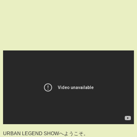
URBAN LEGEND SHOWへようこそ。