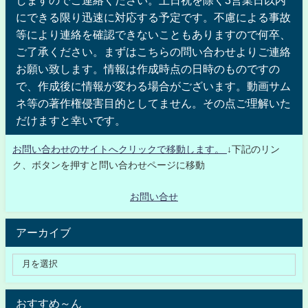
にできる限り迅速に対応する予定です。不慮による事故
等により連絡を確認できないこともありますので何卒、
ご了承ください。まずはこちらの問い合わせよりご連絡
お願い致します。情報は作成時点の日時のものですの
で、作成後に情報が変わる場合がございます。動画サム
ネ等の著作権侵害目的としてません。その点ご理解いた
だけますと幸いです。
お問い合わせのサイトへクリックで移動します。
↓下記のリン
ク、ボタンを押すと問い合わせページに移動
お問い合せ
アーカイブ
おすすめ～ん