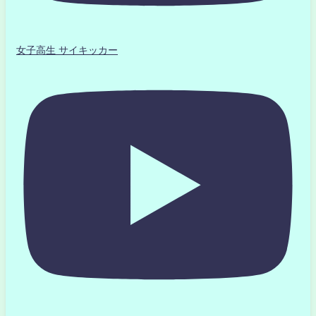
女子高生 サイキッカー