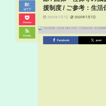
援制度 / ご参考：生活
はてブ
2025年7月7日
2025年7月7日
Pocket
Feedly
Facebook
post