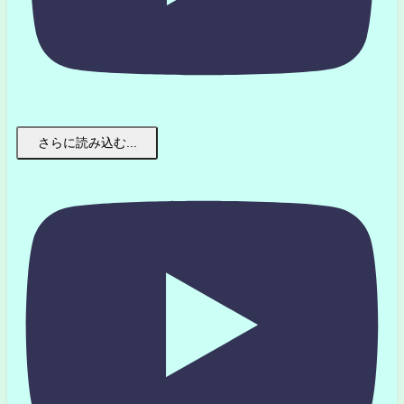
さらに読み込む...