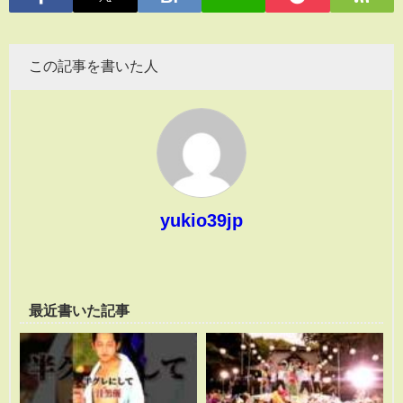
この記事を書いた人
yukio39jp
最近書いた記事