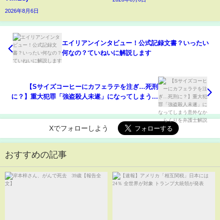
2026年8月6日
エイリアンインタビュー！公式記録文書？いったい
何なの？ていねいに解説します
【Sサイズコーヒーにカフェラテを注ぎ…死刑
に？】重大犯罪「強盗殺人未遂」になってしまう意
外なからくりを弁護士解説
Xでフォローしよう
おすすめの記事