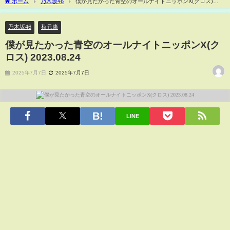
ホーム
乃木坂46
僕が見たかった青空のオールナイトニッポンX(クロス)
2023.08.24
乃木坂46
秋元康
僕が見たかった青空のオールナイトニッポンX(ク
ロス) 2023.08.24
2025年7月7日
2025年7月7日
LINE