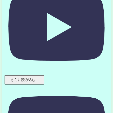
さらに読み込む...