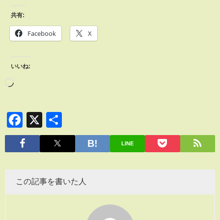
共有:
Facebook
X
いいね:
Facebook
X
共
有
LINE
この記事を書いた人