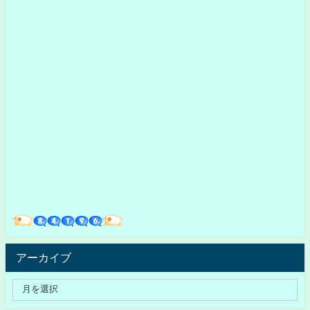
アーカイブ