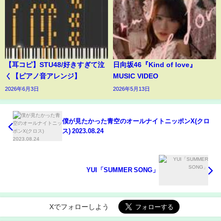
【耳コピ】STU48/好きすぎて泣
日向坂46『Kind of love』
く【ピアノ音アレンジ】
MUSIC VIDEO
2026年6月3日
2026年5月13日
僕が見たかった青空のオールナイトニッポンX(クロ
ス) 2023.08.24
YUI「SUMMER SONG」
Xでフォローしよう