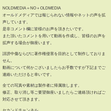
NOLDMEDIA＝NO＋OLDMEDIA
オールドメディアでは報じられない情報やネットの声を拡
声しています。
是非コメント欄に皆様のお声を頂きたいです。
また頂いたコメントを用いて動画を作成し、皆様のお声を
拡声する場合が御座います。
誹謗中傷ならびに著作権侵害を目的として制作しておりま
せん。
動画について何かございましたらお手数ですが下記までご
連絡いただけると幸いです。
全ての写真や素材は製作者に帰属致します。
修正、取り消し等ご要望御座いましたらご連絡頂ければご
対応させて頂きます。
セカンドチャンネル