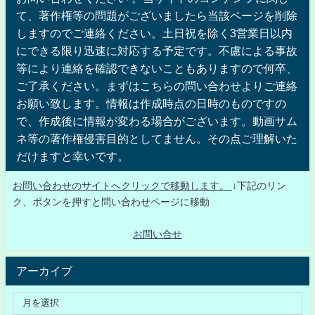
て、著作権等の問題がございましたら当該ページを削除
しますのでご連絡ください。土日祝を除く3営業日以内
にできる限り迅速に対応する予定です。不慮による事故
等により連絡を確認できないこともありますので何卒、
ご了承ください。まずはこちらの問い合わせよりご連絡
お願い致します。情報は作成時点の日時のものですの
で、作成後に情報が変わる場合がございます。動画サム
ネ等の著作権侵害目的としてません。その点ご理解いた
だけますと幸いです。
お問い合わせのサイトへクリックで移動します。
↓下記のリン
ク、ボタンを押すと問い合わせページに移動
お問い合せ
アーカイブ