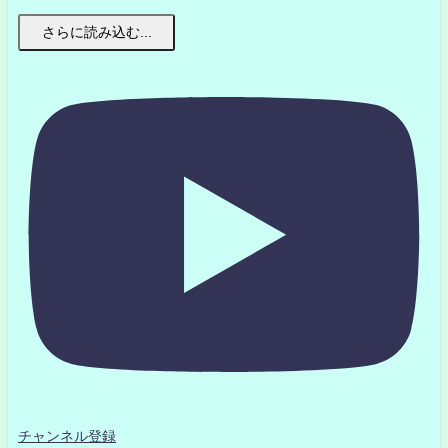
さらに読み込む...
チャンネル登録