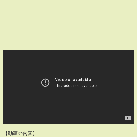
【動画の内容】