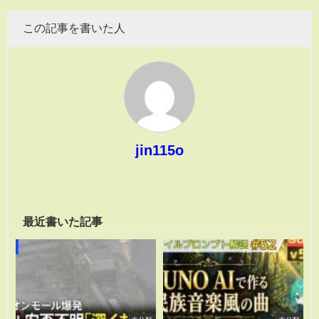
この記事を書いた人
jin115o
最近書いた記事