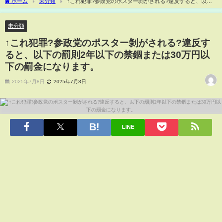
ホーム
未分類
↑これ犯罪?参政党のポスター剝がされる?違反すると、以下
の罰則2年以下の禁錮または30万円以下の罰金になります。
未分類
↑これ犯罪?参政党のポスター剝がされる?違反す
ると、以下の罰則2年以下の禁錮または30万円以
下の罰金になります。
2025年7月8日
2025年7月8日
LINE