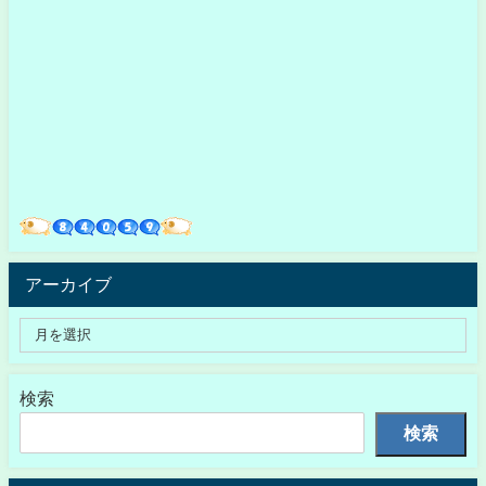
アーカイブ
検索
検索