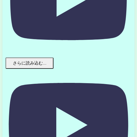
さらに読み込む...