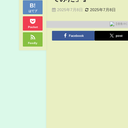
2025年7月8日
2025年7月8日
はてブ
Pocket
Facebook
post
Feedly