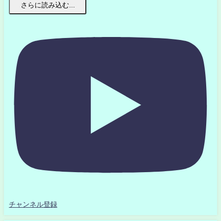
さらに読み込む...
チャンネル登録