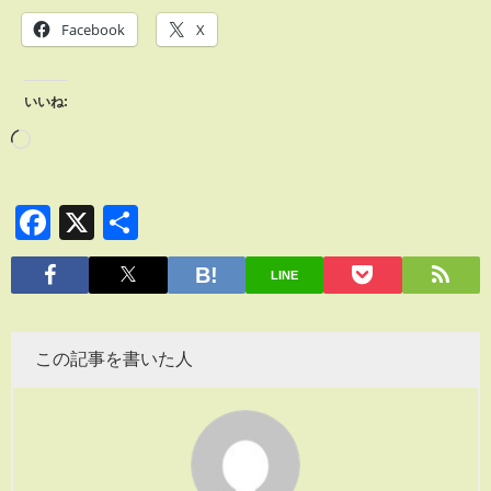
Facebook
X
いいね:
Facebook
X
共
有
LINE
この記事を書いた人