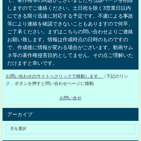
しますのでご連絡ください。土日祝を除く3営業日以内
にできる限り迅速に対応する予定です。不慮による事故
等により連絡を確認できないこともありますので何卒、
ご了承ください。まずはこちらの問い合わせよりご連絡
お願い致します。情報は作成時点の日時のものですの
で、作成後に情報が変わる場合がございます。動画サム
ネ等の著作権侵害目的としてません。その点ご理解いた
だけますと幸いです。
お問い合わせのサイトへクリックで移動します。
↓下記のリン
ク、ボタンを押すと問い合わせページに移動
お問い合せ
アーカイブ