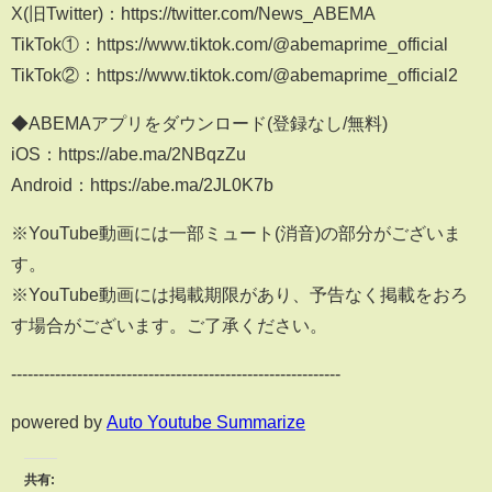
X(旧Twitter)：https://twitter.com/News_ABEMA
TikTok①：https://www.tiktok.com/@abemaprime_official
TikTok②：https://www.tiktok.com/@abemaprime_official2
◆ABEMAアプリをダウンロード(登録なし/無料)
iOS：https://abe.ma/2NBqzZu
Android：https://abe.ma/2JL0K7b
※YouTube動画には一部ミュート(消音)の部分がございま
す。
※YouTube動画には掲載期限があり、予告なく掲載をおろ
す場合がございます。ご了承ください。
------------------------------------------------------------
powered by
Auto Youtube Summarize
共有: