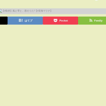
はてブ
Pocket
Feedly