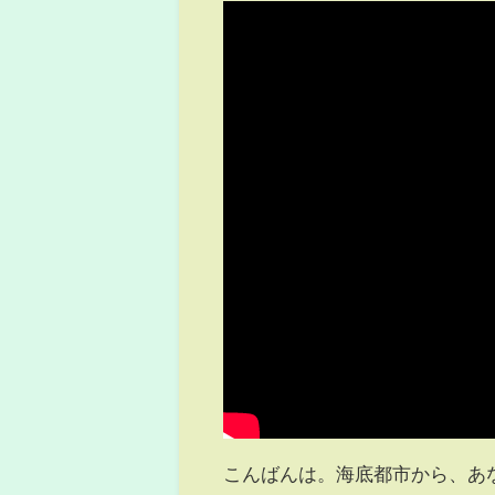
こんばんは。海底都市から、あ