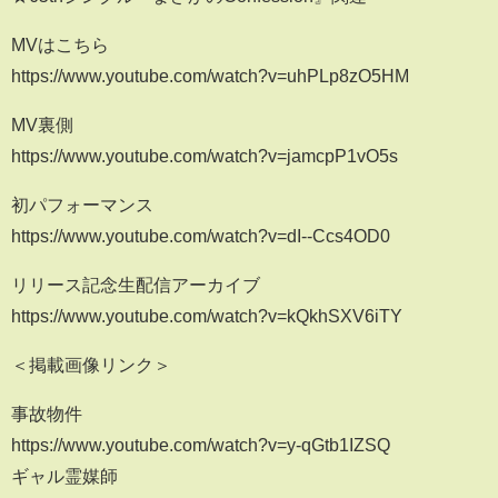
MVはこちら
https://www.youtube.com/watch?v=uhPLp8zO5HM
MV裏側
https://www.youtube.com/watch?v=jamcpP1vO5s
初パフォーマンス
https://www.youtube.com/watch?v=dI--Ccs4OD0
リリース記念生配信アーカイブ
https://www.youtube.com/watch?v=kQkhSXV6iTY
＜掲載画像リンク＞
事故物件
https://www.youtube.com/watch?v=y-qGtb1IZSQ
ギャル霊媒師