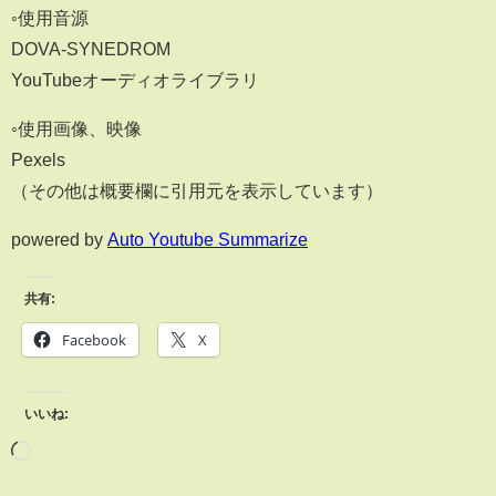
◦使用音源
DOVA-SYNEDROM
YouTubeオーディオライブラリ
◦使用画像、映像
Pexels
（その他は概要欄に引用元を表示しています）
powered by
Auto Youtube Summarize
共有:
Facebook
X
いいね: