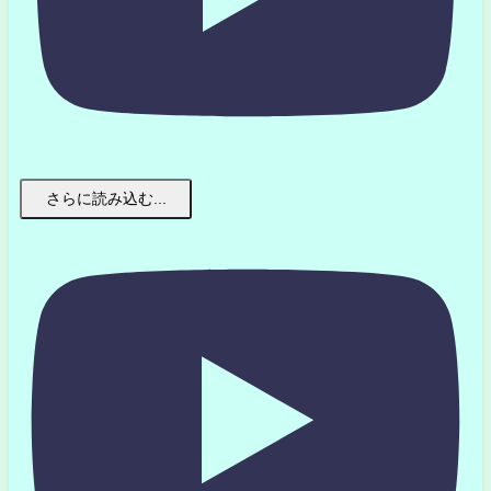
さらに読み込む...