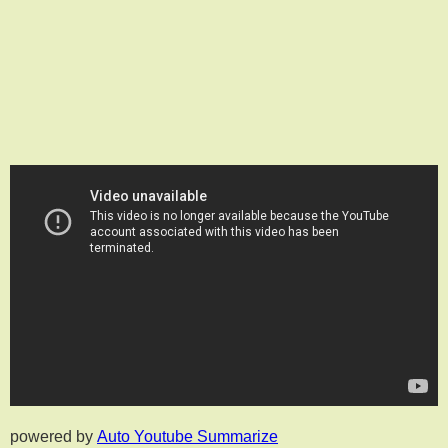
powered by
Auto Youtube Summarize