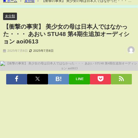
ホーム
未分類
【衝撃の事実】 美少女の母は日本人ではなかった・・・ あ
おい STU48 第4期生追加オーディション aoi0613
未分類
【衝撃の事実】 美少女の母は日本人ではなかっ
た・・・ あおい STU48 第4期生追加オーディシ
ョン aoi0613
2025年7月8日
2025年7月8日
LINE