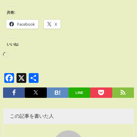
共有:
Facebook
X
いいね:
Facebook
X
共
有
LINE
この記事を書いた人