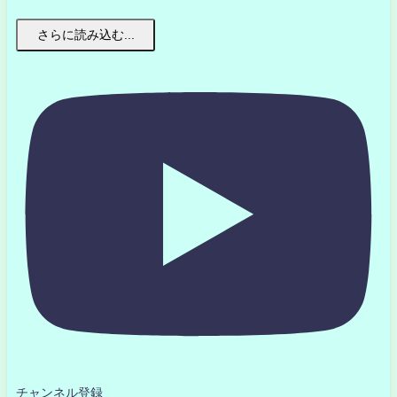
さらに読み込む...
チャンネル登録