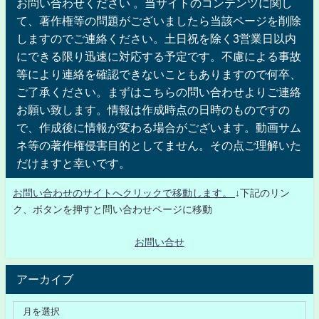
お問い合わせください 。当サイトのコンテンツに関し
て、著作権等の問題がございましたら当該ページを削除
しますのでご連絡ください。土日祝を除く3営業日以内
にできる限り迅速に対応する予定です。不慮による事故
等により連絡を確認できないこともありますので何卒、
ご了承ください。まずはこちらの問い合わせよりご連絡
お願い致します。情報は作成時点の日時のものですの
で、作成後に情報が変わる場合がございます。動画サム
ネ等の著作権侵害目的としてません。その点ご理解いた
だけますと幸いです。
お問い合わせのサイトへクリックで移動します。
↓下記のリン
ク、ボタンを押すと問い合わせページに移動
お問い合せ
アーカイブ