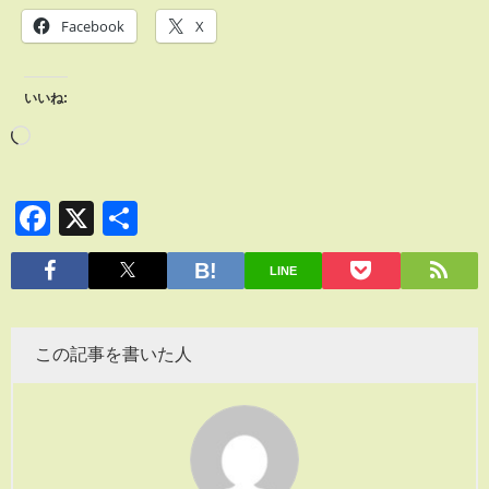
Facebook
X
いいね:
Facebook
X
共
有
LINE
この記事を書いた人