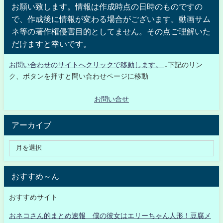
お願い致します。情報は作成時点の日時のものですの
で、作成後に情報が変わる場合がございます。動画サム
ネ等の著作権侵害目的としてません。その点ご理解いた
だけますと幸いです。
お問い合わせのサイトへクリックで移動します。
↓下記のリン
ク、ボタンを押すと問い合わせページに移動
お問い合せ
アーカイブ
おすすめ～ん
おすすめサイト
おネコさん的まとめ速報 僕の彼女はエリーちゃん人形！豆腐メ