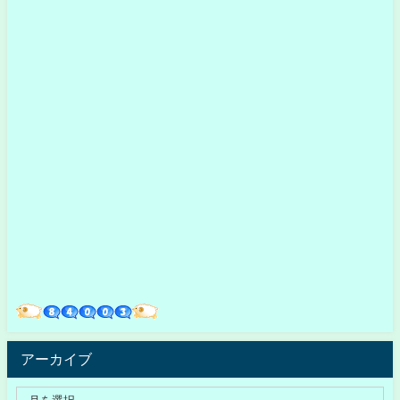
アーカイブ