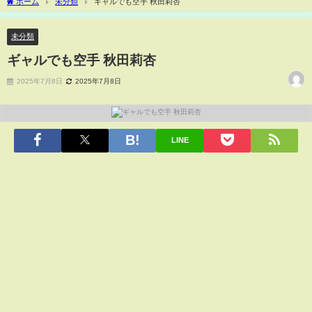
ホーム
未分類
ギャルでも空手 秋田莉杏
未分類
ギャルでも空手 秋田莉杏
2025年7月8日
2025年7月8日
LINE