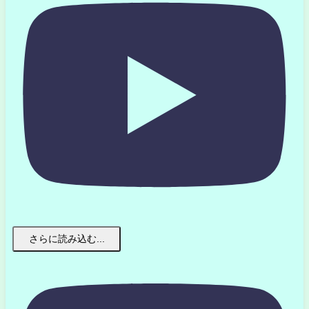
さらに読み込む...