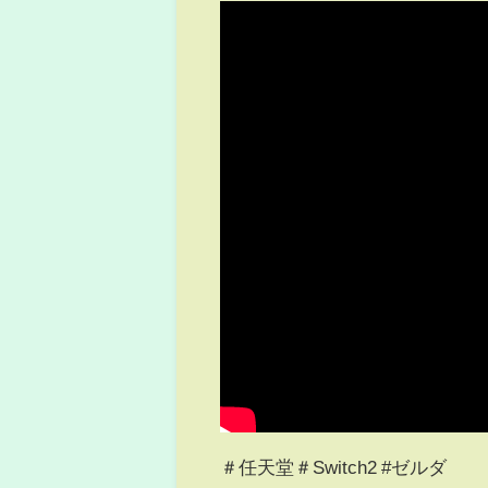
＃任天堂＃Switch2 #ゼルダ