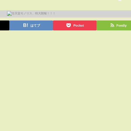
はてブ
Pocket
Feedly