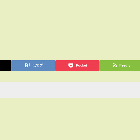
はてブ
Pocket
Feedly