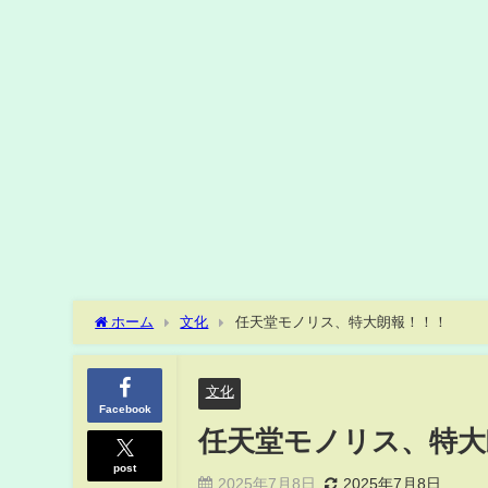
ホーム
文化
任天堂モノリス、特大朗報！！！
文化
Facebook
任天堂モノリス、特大
post
2025年7月8日
2025年7月8日