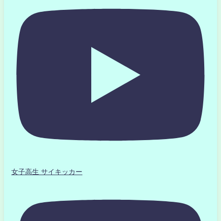
女子高生 サイキッカー