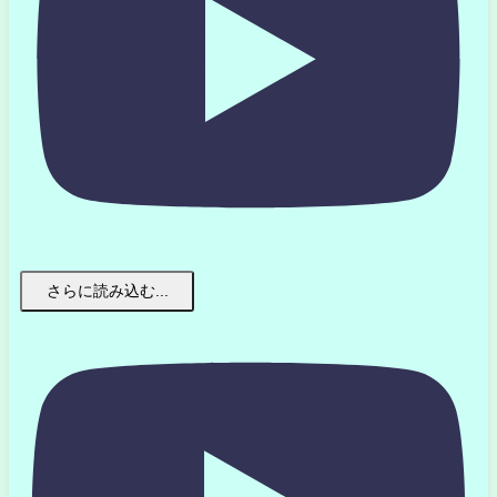
さらに読み込む...