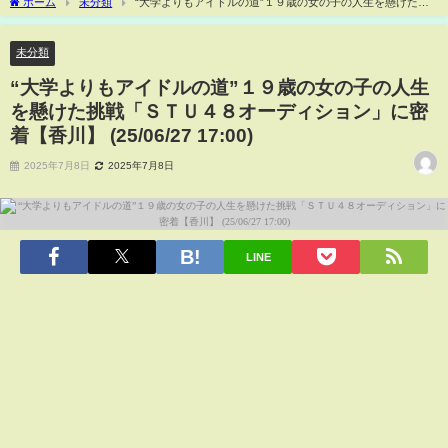
ホーム
未分類
“大学よりもアイドルの道”１９歳の女の子の人生を懸けた挑
戦「ＳＴＵ４８オーディション」に密着【香川】 (25/06/27 17:00)
未分類
“大学よりもアイドルの道”１９歳の女の子の人生
を懸けた挑戦「ＳＴＵ４８オーディション」に密
着【香川】 (25/06/27 17:00)
2025年7月8日
2025年7月8日
LINE