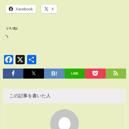
Facebook
X
いいね:
Facebook
X
共
有
LINE
この記事を書いた人