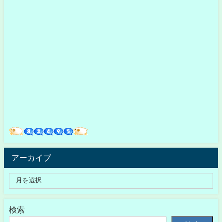
アーカイブ
検索