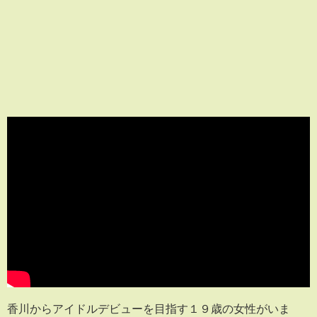
香川からアイドルデビューを目指す１９歳の女性がいま