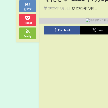
2025年7月8日
2025年7月8日
はてブ
Pocket
Facebook
post
Feedly