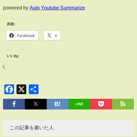
powered by
Auto Youtube Summarize
共有:
Facebook
X
いいね:
Facebook
X
共
有
LINE
この記事を書いた人