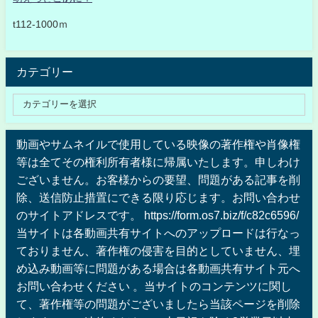
t112-1000ｍ
カテゴリー
動画やサムネイルで使用している映像の著作権や肖像権
等は全てその権利所有者様に帰属いたします。申しわけ
ございません。お客様からの要望、問題がある記事を削
除、送信防止措置にできる限り応じます。お問い合わせ
のサイトアドレスです。 https://form.os7.biz/f/c82c6596/
当サイトは各動画共有サイトへのアップロードは行なっ
ておりません、著作権の侵害を目的としていません、埋
め込み動画等に問題がある場合は各動画共有サイト元へ
お問い合わせください 。当サイトのコンテンツに関し
て、著作権等の問題がございましたら当該ページを削除