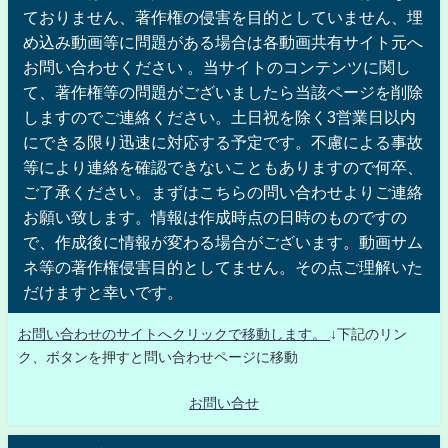
ておりません、著作権の侵害を目的としていません、埋
め込み動画等に問題がある場合は各動画共有サイト元へ
お問い合わせください 。当サイトのコンテンツに関し
て、著作権等の問題がございましたら当該ページを削除
しますのでご連絡ください。土日祝を除く3営業日以内
にできる限り迅速に対応する予定です。不慮による事故
等により連絡を確認できないこともありますので何卒、
ご了承ください。まずはこちらの問い合わせよりご連絡
お願い致します。情報は作成時点の日時のものですの
で、作成後に情報が変わる場合がございます。動画サム
ネ等の著作権侵害目的としてません。その点ご理解いた
だけますと幸いです。
お問い合わせのサイトへクリックで移動します。
↓下記のリン
ク、ボタンを押すと問い合わせページに移動
お問い合せ