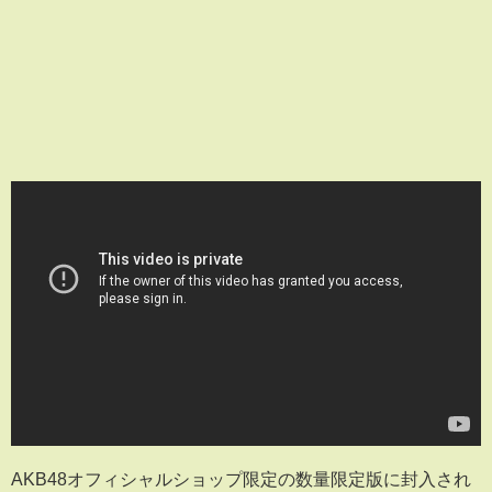
AKB48オフィシャルショップ限定の数量限定版に封入され