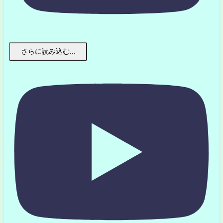
さらに読み込む...