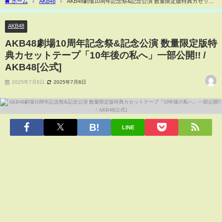
ホーム
AKB48
AKB48劇場10周年記念祭&記念公演 数量限定版特典カセット
テープ「10年後の私へ」一部公開!! / AKB48[公式]
AKB48
AKB48劇場10周年記念祭&記念公演 数量限定版特
典カセットテープ「10年後の私へ」一部公開!! /
AKB48[公式]
2025年7月8日
2025年7月8日
LINE