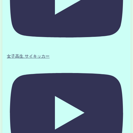
女子高生 サイキッカー