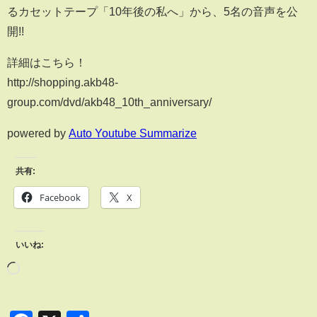
るカセットテープ「10年後の私へ」から、5名の音声を公
開!!
詳細はこちら！
http://shopping.akb48-
group.com/dvd/akb48_10th_anniversary/
powered by
Auto Youtube Summarize
共有:
Facebook
X
いいね: