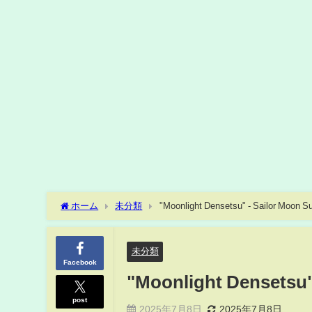
ホーム
未分類
"Moonlight Densetsu" - Sailor Moon S
未分類
Facebook
"Moonlight Densetsu"
post
2025年7月8日
2025年7月8日