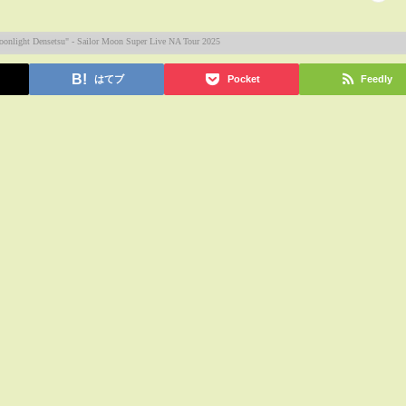
はてブ
Pocket
Feedly