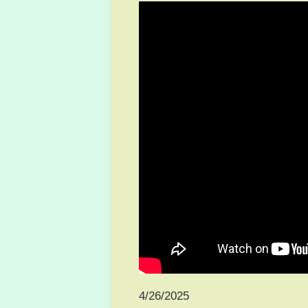
4/26/2025