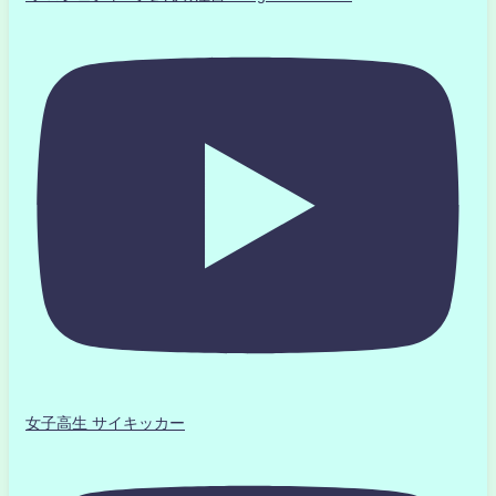
女子高生 サイキッカー