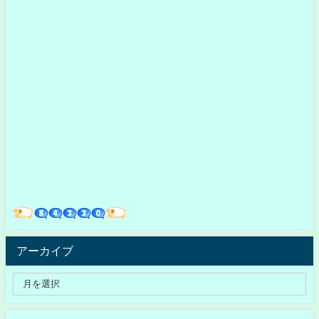
アーカイブ