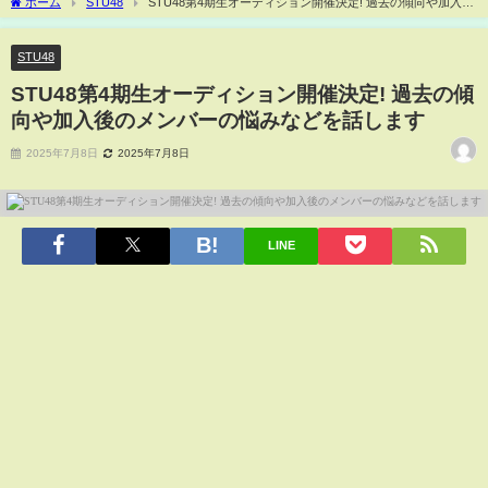
ホーム
STU48
STU48第4期生オーディション開催決定! 過去の傾向や加入後
のメンバーの悩みなどを話します
STU48
STU48第4期生オーディション開催決定! 過去の傾
向や加入後のメンバーの悩みなどを話します
2025年7月8日
2025年7月8日
LINE