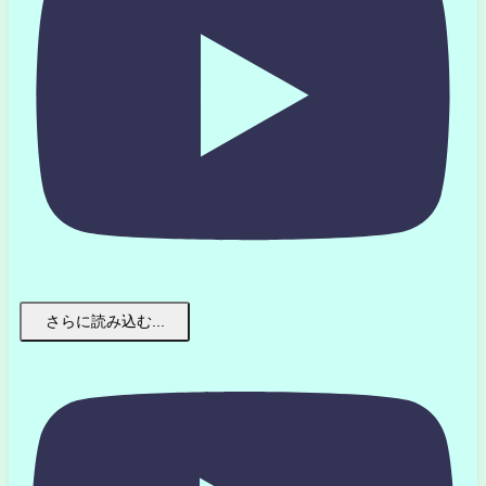
さらに読み込む...