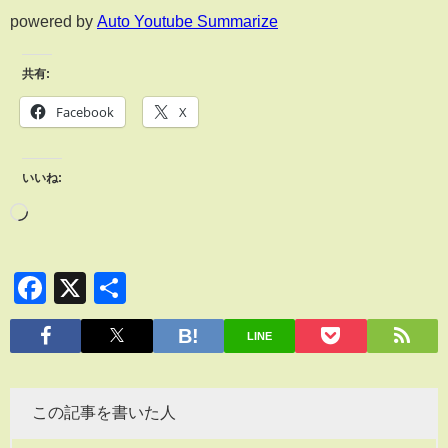
powered by
Auto Youtube Summarize
共有:
Facebook
X
いいね:
Facebook
X
共
有
LINE
この記事を書いた人