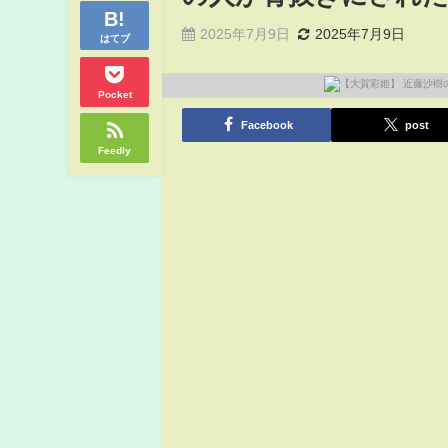
2025年7月9日
2025年7月9日
はてブ
Pocket
Facebook
post
Feedly