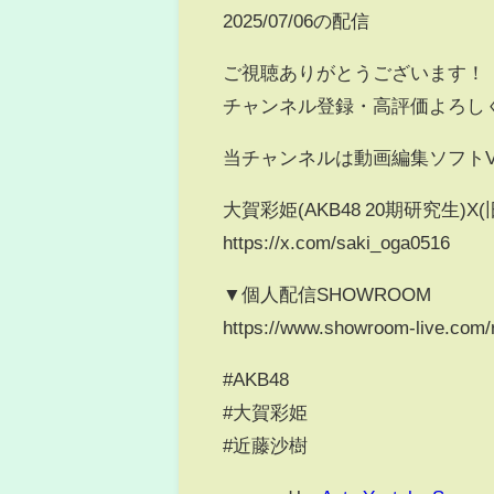
2025/07/06の配信
ご視聴ありがとうございます！
チャンネル登録・高評価よろし
当チャンネルは動画編集ソフトV
大賀彩姫(AKB48 20期研究生)X(旧T
https://x.com/saki_oga0516
▼個人配信SHOWROOM
https://www.showroom-live.com
#AKB48
#大賀彩姫
#近藤沙樹