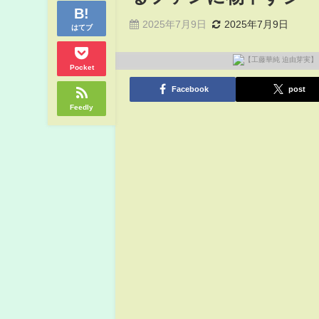
2025年7月9日
2025年7月9日
はてブ
Pocket
Facebook
post
Feedly