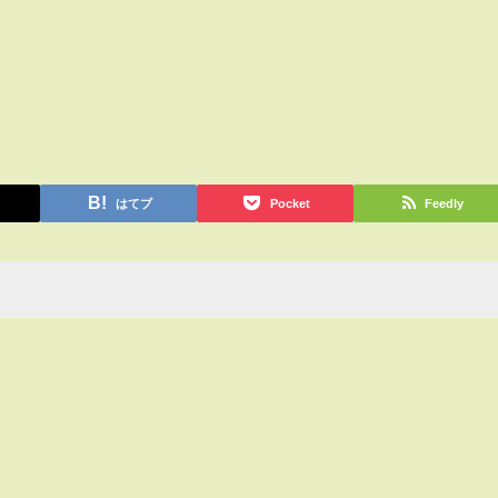
はてブ
Pocket
Feedly