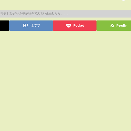
はてブ
Pocket
Feedly