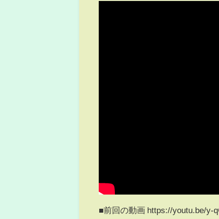
■前回の動画 https://youtu.be/y-