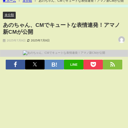
ホーム
未分類
あのちゃん、CMでキュートな表情連発！アマノ新CMが公開
未分類
あのちゃん、CMでキュートな表情連発！アマノ
新CMが公開
2025年7月9日
2025年7月9日
LINE