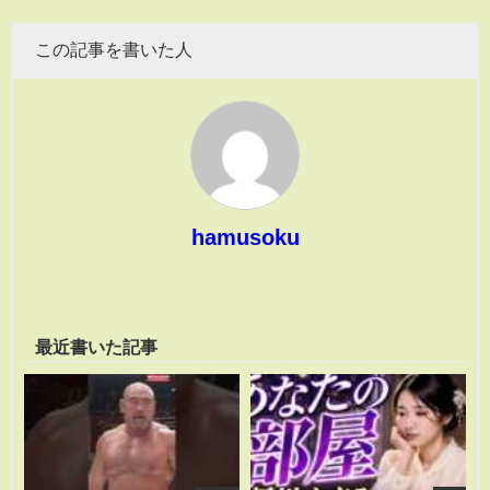
この記事を書いた人
hamusoku
最近書いた記事