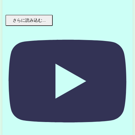
さらに読み込む...