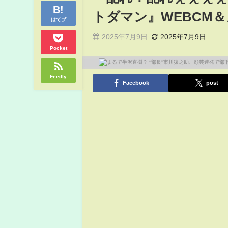
トダマン』WEBCM
はてブ
2025年7月9日
2025年7月9日
Pocket
Feedly
Facebook
post