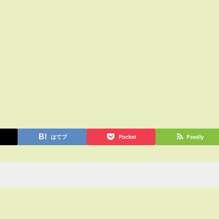
はてブ
Pocket
Feedly